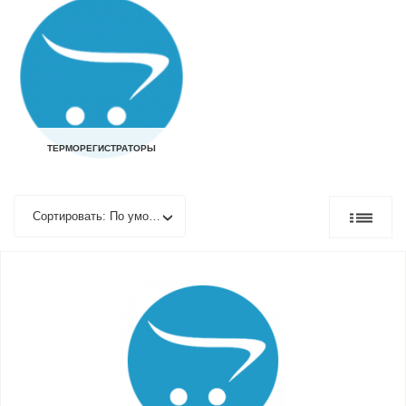
ТЕРМОРЕГИСТРАТОРЫ
Сортировать: По умолчанию