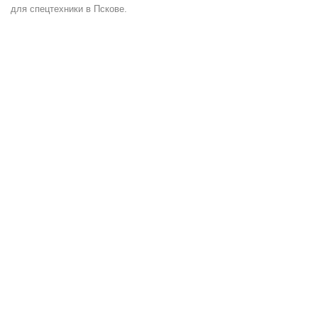
для спецтехники в Пскове.