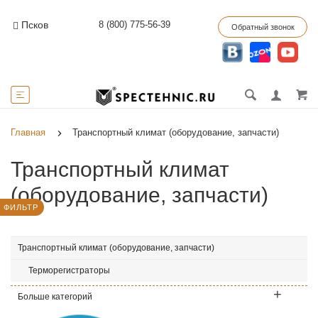
8 (800) 775-56-39
Псков
Обратный звонок
Главная
Транспортный климат (оборудование, запчасти)
Транспортный климат
(оборудование, запчасти)
ФИЛЬТР
Транспортный климат (оборудование, запчасти)
Терморегистраторы
Больше категорий