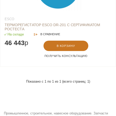
ESCO
ТЕРМОРЕГИСТАТОР ESCO DR-201 С СЕРТИФИКАТОМ
РОСТЕСТА
На складе
В СРАВНЕНИЕ
46 443
p
В КОРЗИНУ
ПОЛУЧИТЬ КОНСУЛЬТАЦИЮ
Показано с 1 по 1 из 1 (всего страниц: 1)
Промышленное, строительное, навесное оборудование. Запчасти